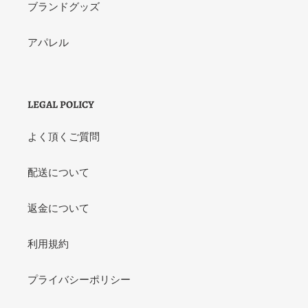
ブランドグッズ
アパレル
LEGAL POLICY
よく頂くご質問
配送について
返金について
利用規約
プライバシーポリシー