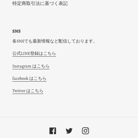
特定商取引法に基づく表記
SNS
各SNSでも最新情報など配信しております。
公式LINE登録はこちら
Instagram はこちら
facebook はこちら
Twitter はこちら
Facebook
Twitter
Instagram