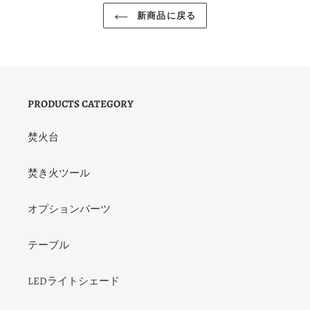
新商品に戻る
PRODUCTS CATEGORY
焚火台
焚き火ツール
オプションパーツ
テーブル
LEDライトシェード