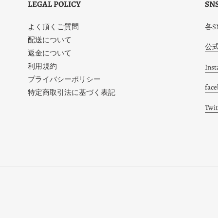
LEGAL POLICY
SN
よく頂くご質問
各
配送について
公式
返金について
利用規約
Ins
プライバシーポリシー
fac
特定商取引法に基づく表記
Twi