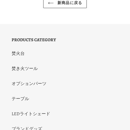
新商品に戻る
PRODUCTS CATEGORY
焚火台
焚き火ツール
オプションパーツ
テーブル
LEDライトシェード
ブランドグッズ