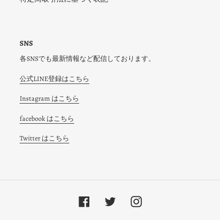
SNS
各SNSでも最新情報など配信しております。
公式LINE登録はこちら
Instagram はこちら
facebook はこちら
Twitter はこちら
Facebook
Twitter
Instagram