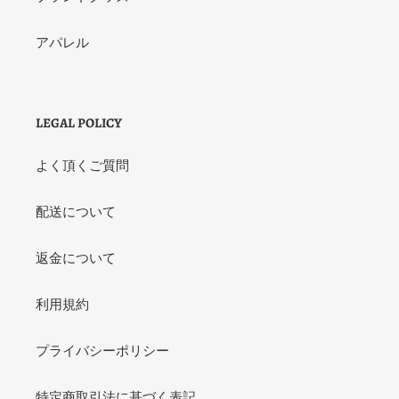
アパレル
LEGAL POLICY
よく頂くご質問
配送について
返金について
利用規約
プライバシーポリシー
特定商取引法に基づく表記