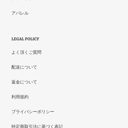
アパレル
LEGAL POLICY
よく頂くご質問
配送について
返金について
利用規約
プライバシーポリシー
特定商取引法に基づく表記