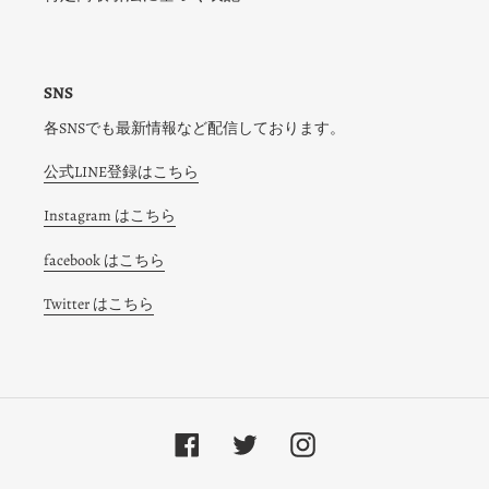
SNS
各SNSでも最新情報など配信しております。
公式LINE登録はこちら
Instagram はこちら
facebook はこちら
Twitter はこちら
Facebook
Twitter
Instagram