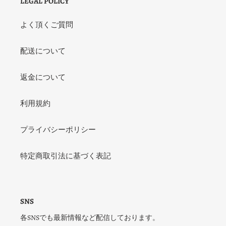
LEGAL POLICY
よく頂くご質問
配送について
返金について
利用規約
プライバシーポリシー
特定商取引法に基づく表記
SNS
各SNSでも最新情報など配信しております。