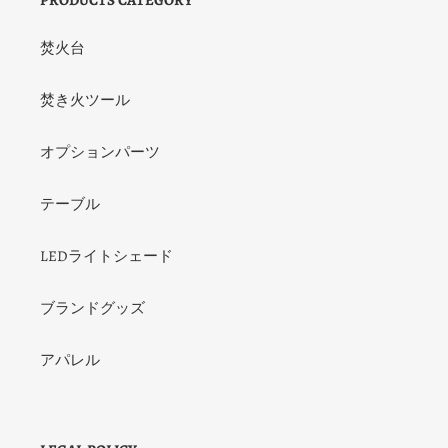
PRODUCTS CATEGORY
焚火台
焚き火ツール
オプションパーツ
テーブル
LEDライトシェード
ブランドグッズ
アパレル