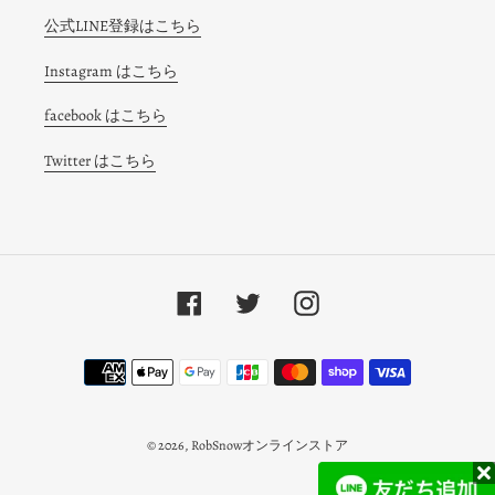
公式LINE登録はこちら
Instagram はこちら
facebook はこちら
Twitter はこちら
Facebook
Twitter
Instagram
決
済
方
法
© 2026,
RobSnowオンラインストア